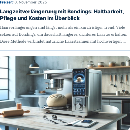
Freizeit
10. November 2025
Langzeitverlängerung mit Bondings: Haltbarkeit,
Pflege und Kosten im Überblick
Haarverlängerungen sind längst mehr als ein kurzfristiger Trend. Viele
setzen auf Bondings, um dauerhaft längeres, dichteres Haar zu erhalten.
Diese Methode verbindet natürliche Haarsträhnen mit hochwertigen …