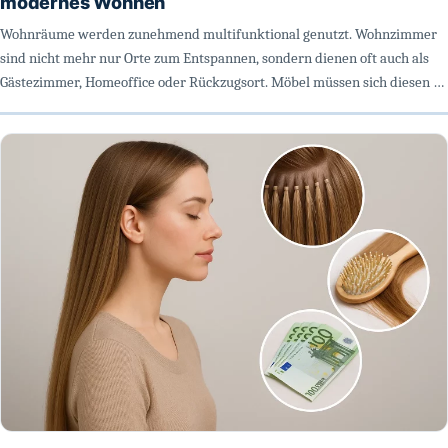
modernes Wohnen
Wohnräume werden zunehmend multifunktional genutzt. Wohnzimmer
sind nicht mehr nur Orte zum Entspannen, sondern dienen oft auch als
Gästezimmer, Homeoffice oder Rückzugsort. Möbel müssen sich diesen …