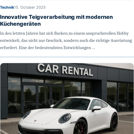
Technik
15. October 2025
Innovative Teigverarbeitung mit modernen
Küchengeräten
In den letzten Jahren hat sich Backen zu einem anspruchsvollen Hobby
entwickelt, das nicht nur Geschick, sondern auch die richtige Ausrüstung
erfordert. Eine der bedeutendsten Entwicklungen …