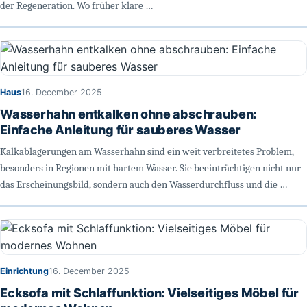
der Regeneration. Wo früher klare …
Haus
16. December 2025
Wasserhahn entkalken ohne abschrauben:
Einfache Anleitung für sauberes Wasser
Kalkablagerungen am Wasserhahn sind ein weit verbreitetes Problem,
besonders in Regionen mit hartem Wasser. Sie beeinträchtigen nicht nur
das Erscheinungsbild, sondern auch den Wasserdurchfluss und die …
Einrichtung
16. December 2025
Ecksofa mit Schlaffunktion: Vielseitiges Möbel für