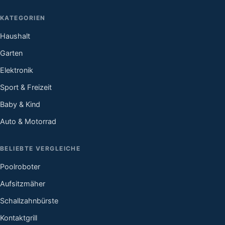
KATEGORIEN
Haushalt
Garten
Elektronik
Sport & Freizeit
Baby & Kind
Auto & Motorrad
BELIEBTE VERGLEICHE
Poolroboter
Aufsitzmäher
Schallzahnbürste
Kontaktgrill