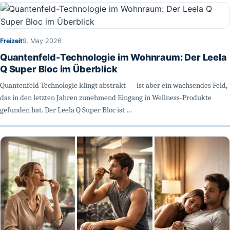
Freizeit
9. May 2026
Quantenfeld-Technologie im Wohnraum: Der Leela
Q Super Bloc im Überblick
Quantenfeld-Technologie klingt abstrakt — ist aber ein wachsendes Feld,
das in den letzten Jahren zunehmend Eingang in Wellness-Produkte
gefunden hat. Der Leela Q Super Bloc ist …