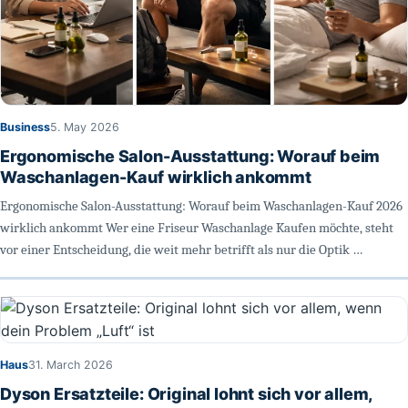
Business
5. May 2026
Ergonomische Salon-Ausstattung: Worauf beim
Waschanlagen-Kauf wirklich ankommt
Ergonomische Salon-Ausstattung: Worauf beim Waschanlagen-Kauf 2026
wirklich ankommt Wer eine Friseur Waschanlage Kaufen möchte, steht
vor einer Entscheidung, die weit mehr betrifft als nur die Optik …
Haus
31. March 2026
Dyson Ersatzteile: Original lohnt sich vor allem,