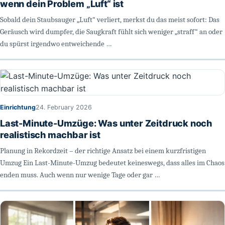
wenn dein Problem „Luft“ ist
Sobald dein Staubsauger „Luft“ verliert, merkst du das meist sofort: Das
Geräusch wird dumpfer, die Saugkraft fühlt sich weniger „straff“ an oder
du spürst irgendwo entweichende …
Einrichtung
24. February 2026
Last-Minute-Umzüge: Was unter Zeitdruck noch
realistisch machbar ist
Planung in Rekordzeit – der richtige Ansatz bei einem kurzfristigen
Umzug Ein Last-Minute-Umzug bedeutet keineswegs, dass alles im Chaos
enden muss. Auch wenn nur wenige Tage oder gar …