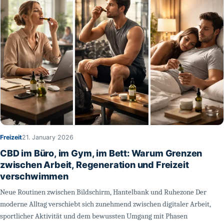
Freizeit
21. January 2026
CBD im Büro, im Gym, im Bett: Warum Grenzen
zwischen Arbeit, Regeneration und Freizeit
verschwimmen
Neue Routinen zwischen Bildschirm, Hantelbank und Ruhezone Der
moderne Alltag verschiebt sich zunehmend zwischen digitaler Arbeit,
sportlicher Aktivität und dem bewussten Umgang mit Phasen