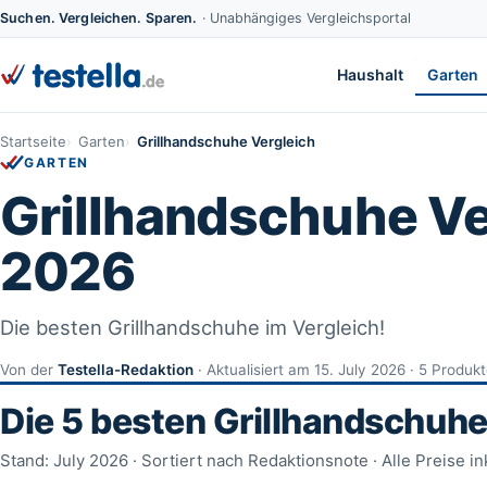
Suchen. Vergleichen. Sparen.
· Unabhängiges Vergleichsportal
Haushalt
Garten
Startseite
Garten
Grillhandschuhe Vergleich
GARTEN
Grillhandschuhe Ve
2026
Die besten Grillhandschuhe im Vergleich!
Von der
Testella-Redaktion
· Aktualisiert am 15. July 2026 · 5 Produk
Die 5 besten Grillhandschuhe
Stand: July 2026 · Sortiert nach Redaktionsnote · Alle Preise in