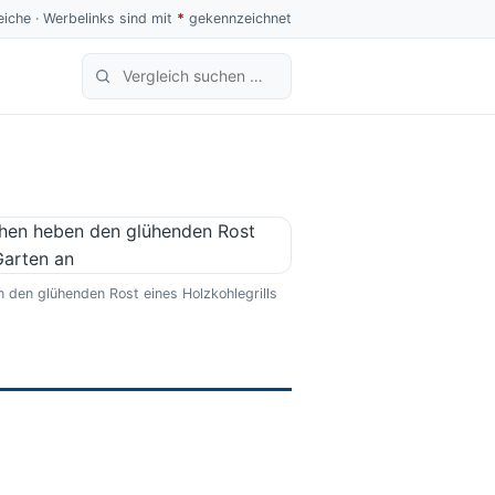
iche · Werbelinks sind mit
*
gekennzeichnet
Produktvergleich suchen
 den glühenden Rost eines Holzkohlegrills