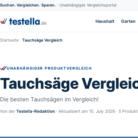
Suchen. Vergleichen. Sparen.
· Unabhängiges Vergleichsportal
Haushalt
Garten
Startseite
Tauchsäge Vergleich
UNABHÄNGIGER PRODUKTVERGLEICH
Tauchsäge Verglei
Die besten Tauchsägen im Vergleich!
Von der
Testella-Redaktion
· Aktualisiert am 15. July 2026 · 5 Produk