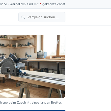
iche · Werbelinks sind mit
*
gekennzeichnet
Produktvergleich suchen
hiene beim Zuschnitt eines langen Brettes