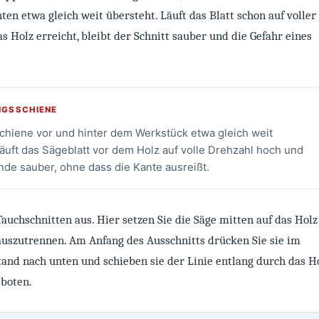
ten etwa gleich weit übersteht. Läuft das Blatt schon auf voller
s Holz erreicht, bleibt der Schnitt sauber und die Gefahr eines
NGSSCHIENE
chiene vor und hinter dem Werkstück etwa gleich weit
äuft das Sägeblatt vor dem Holz auf volle Drehzahl hoch und
nde sauber, ohne dass die Kante ausreißt.
Tauchschnitten aus. Hier setzen Sie die Säge mitten auf das Holz 
uszutrennen. Am Anfang des Ausschnitts drücken Sie sie im
and nach unten und schieben sie der Linie entlang durch das Ho
eboten.